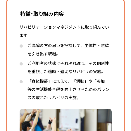
特徴・取り組み内容
リハビリテーションマネジメントに取り組んでい
ます
ご高齢の方の思いを把握して、主体性・意欲
を引き出す取組。
ご利用者の状態はそれぞれ違う。その個別性
を重視した適時・適切なリハビリの実施。
「身体機能」に加えて、「活動」や「参加」
等の生活機能全般を向上させるためのバラン
スの取れたリハビリの実施。