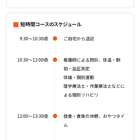
短時間コースのスケジュール
9:30～10:30頃
ご自宅から送迎
10:30～12:00頃
看護師による問診、体温・脈
拍・血圧測定
体操・個別運動
理学療法士・作業療法士などに
よる個別リハビリ
12:00～13:30頃
昼食・食後の休憩、おやつタイ
ム