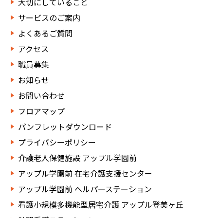
大切にしていること
サービスのご案内
よくあるご質問
アクセス
職員募集
お知らせ
お問い合わせ
フロアマップ
パンフレットダウンロード
プライバシーポリシー
介護老人保健施設 アップル学園前
アップル学園前 在宅介護支援センター
アップル学園前 ヘルパーステーション
看護小規模多機能型居宅介護 アップル登美ヶ丘