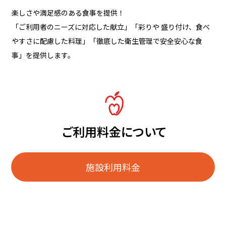
楽しさや満足感のある食事を提供！
「ご利用者のニーズに対応した献立」「彩りや 盛り付け、食べ
やすさに配慮した料理」「徹底した衛生管理で安全安心な食
事」を提供します。
ご利用料金について
施設利用料金