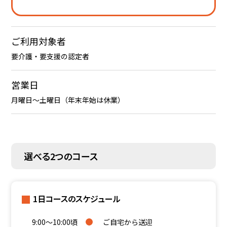
ご利用対象者
要介護・要支援の認定者
営業日
月曜日～土曜日（年末年始は休業）
選べる2つのコース
1日コースのスケジュール
9:00～10:00頃
ご自宅から送迎