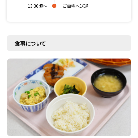
13:30頃～
ご自宅へ送迎
食事について