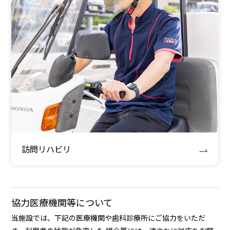
訪問リハビリ
協力医療機関等について
当施設では、下記の医療機関や歯科診療所にご協力をいただ