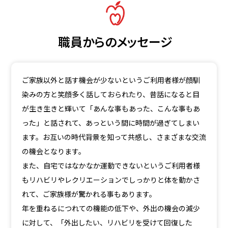
職員からのメッセージ
ご家族以外と話す機会が少ないというご利用者様が顔馴
染みの方と笑顔多く話しておられたり、昔話になると目
が生き生きと輝いて「あんな事もあった、こんな事もあ
った」と話されて、あっという間に時間が過ぎてしまい
ます。お互いの時代背景を知って共感し、さまざまな交流
の機会となります。
また、自宅ではなかなか運動できないというご利用者様
もリハビリやレクリエーションでしっかりと体を動かさ
れて、ご家族様が驚かれる事もあります。
年を重ねるにつれての機能の低下や、外出の機会の減少
に対して、「外出したい、リハビリを受けて回復した