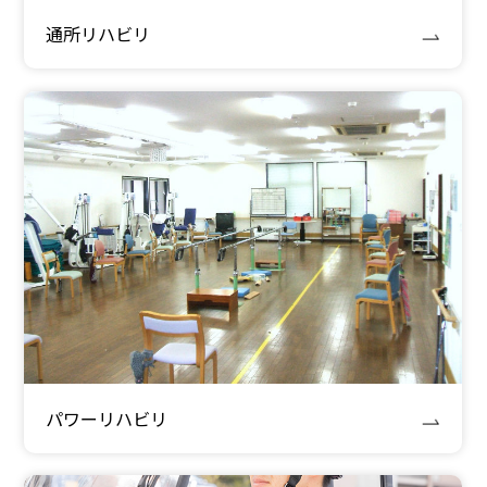
通所リハビリ
パワーリハビリ