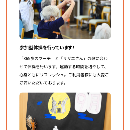
参加型体操を行っています！
「365歩のマーチ」と「サザエさん」の歌に合わ
せて体操を行います。運動する時間を増やして、
心身ともにリフレッシュ。ご利用者様にも大変ご
好評いただいております。