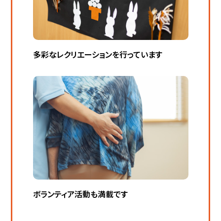
多彩なレクリエーションを行っています
ボランティア活動も満載です