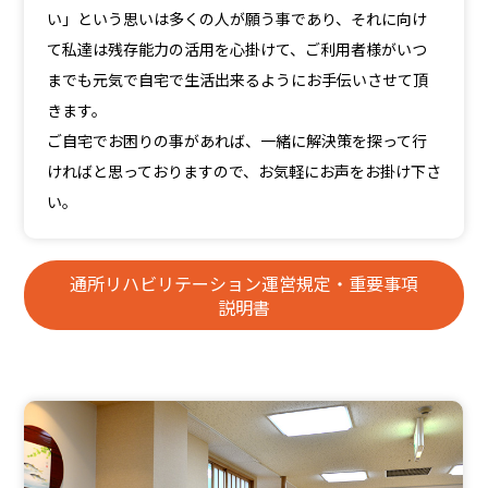
い」という思いは多くの人が願う事であり、それに向け
て私達は残存能力の活用を心掛けて、ご利用者様がいつ
までも元気で自宅で生活出来るようにお手伝いさせて頂
きます。
ご自宅でお困りの事があれば、一緒に解決策を探って行
ければと思っておりますので、お気軽にお声をお掛け下さ
い。
通所リハビリテーション運営規定・重要事項
説明書