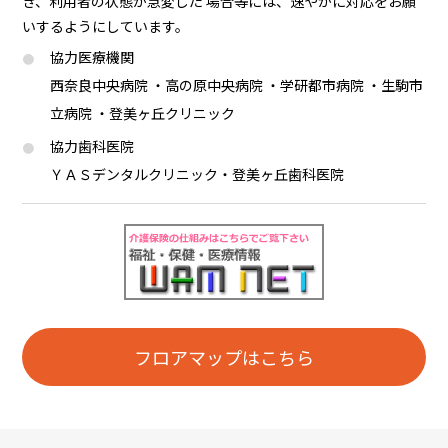
き、利用者の状態が急変した 場合等には、速やかに対応をお願
いするようにしています。
協力医療機関
西奈良中央病院 ・高の原中央病院 ・学研都市病院 ・生駒市
立病院 ・登美ヶ丘クリニック
協力歯科医院
ＹＡＳデンタルクリニック・登美ヶ丘歯科医院
フロアマップはこちら