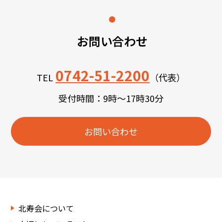
お問い合わせ
0742-51-2200
TEL
（代表）
受付時間：9時～17時30分
お問い合わせ
北寿会について